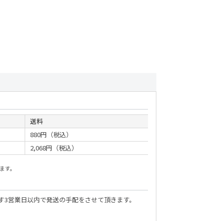
送料
880円（税込）
2,068円（税込）
ます。
す3営業日以内で発送の手配をさせて頂きます。