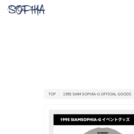
TOP
1995 SIAM SOPHIA-G OFFICIA