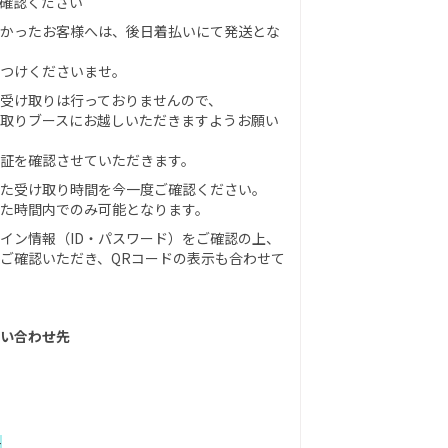
確認ください
かったお客様へは、後日着払いにて発送とな
つけくださいませ。
受け取りは行っておりませんので、
取りブースにお越しいただきますようお願い
証を確認させていただきます。
た受け取り時間を今一度ご確認ください。
た時間内でのみ可能となります。
イン情報（ID・パスワード）をご確認の上、
ご確認いただき、QRコードの表示も合わせて
い合わせ先
t