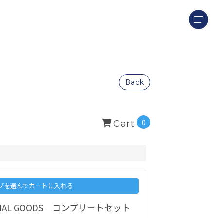
Back
0
Cart
プを選んでカートに入れる
OFFICIAL GOODS コンプリートセット