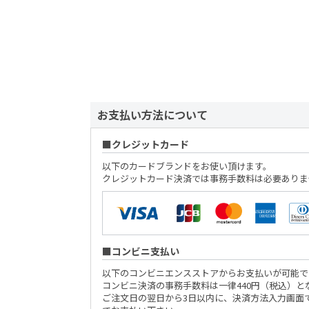
お支払い方法について
クレジットカード
以下のカードブランドをお使い頂けます。
クレジットカード決済では事務手数料は必要ありま
コンビニ支払い
以下のコンビニエンスストアからお支払いが可能で
コンビニ決済の事務手数料は一律440円（税込）と
ご注文日の翌日から3日以内に、決済方法入力画面