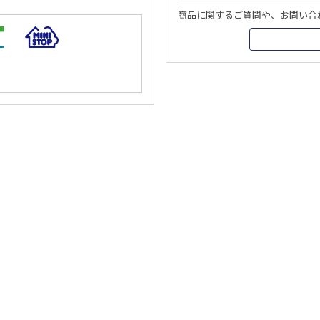
商品に関するご質問や、お問い合
サイトについて
アカウントについて
利用規約
© 
人情報保護方針
お客さまへのお願い
お支払いについて