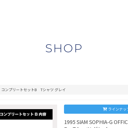
SHOP
L GOODS コンプリートセットB Tシャツ グレイ
ラインナッ
1995 SIAM SOPHIA-G 