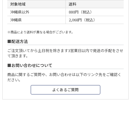
対象地域
送料
沖縄県以外
880円（税込）
沖縄県
2,068円（税込）
※商品により送料が異なる場合がございます。
配送方法
ご注文頂いてから土日祝を除きます3営業日以内で発送の手配をさせ
て頂きます。
お問い合わせについて
商品に関するご質問や、お問い合わせは以下のリンク先をご確認く
ださい。
よくあるご質問