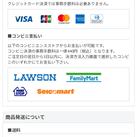
クレジットカード決済では事務手数料は必要ありません。
コンビニ支払い
以下のコンビニエンスストアからお支払いが可能です。
コンビニ決済の事務手数料は一律440円（税込）となります。
ご注文日の翌日から3日以内に、決済方法入力画面で選択したコンビ
ニのいずれかにてお支払い下さい。
商品発送について
送料