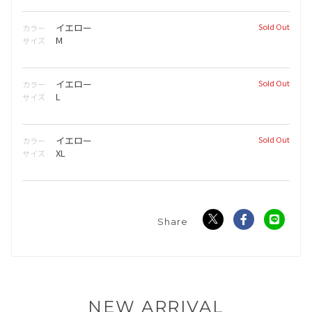
イエロー
Sold Out
カラー
M
サイズ
イエロー
Sold Out
カラー
L
サイズ
イエロー
Sold Out
カラー
XL
サイズ
NEW ARRIVAL