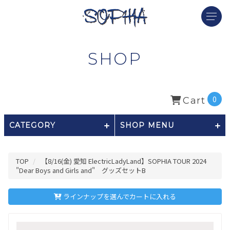
SHOP
0
Cart
CATEGORY
SHOP MENU
TOP
【8/16(金) 愛知 ElectricLadyLand】SOPHIA TOUR 2024
"Dear Boys and Girls and" グッズセットB
ラインナップを選んでカートに入れる