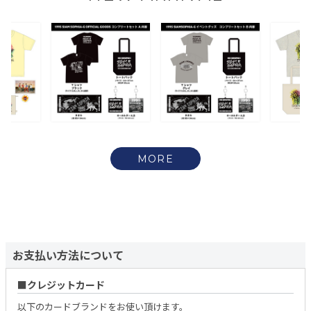
MORE
お支払い方法について
クレジットカード
以下のカードブランドをお使い頂けます。