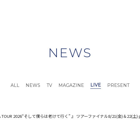
NEWS
LIVE
ALL
NEWS
TV
MAGAZINE
PRESENT
E”／SOPHIA TOUR 2026“そして僕らは老けて行く” 』 ツアーファイナル8/21(金)＆2