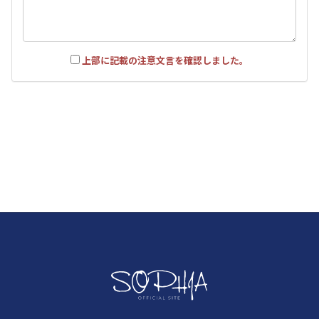
上部に記載の注意文言を確認しました。