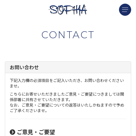
CONTACT
お問い合わせ
下記入力欄の必須項目をご記入いただき、お問い合わせください
ませ。
こちらにお寄せいただきましたご意見・ご要望につきましては関
係部署に共有させていただきます。
なお、ご意見・ご要望についての返答はいたしかねますので予め
ご了承くださいませ。
ご意見・ご要望