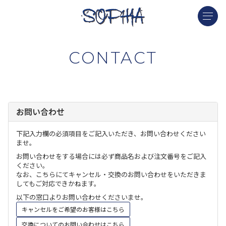
CONTACT
お問い合わせ
下記入力欄の必須項目をご記入いただき、お問い合わせください
ませ。
お問い合わせをする場合には必ず商品名および注文番号をご記入
ください。
なお、こちらにてキャンセル・交換のお問い合わせをいただきま
してもご対応できかねます。
以下の窓口よりお問い合わせくださいませ。
キャンセルをご希望のお客様はこちら
交換についてのお問い合わせはこちら