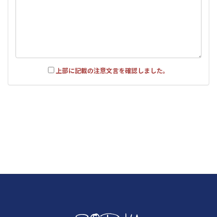
上部に記載の注意文言を確認しました。