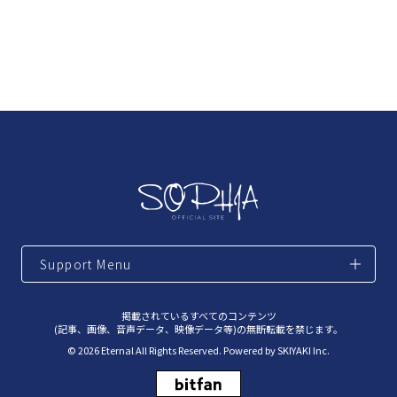
Support Menu
掲載されているすべてのコンテンツ
(記事、画像、音声データ、映像データ等)の無断転載を禁じます。
© 2026 Eternal All Rights Reserved. Powered by
SKIYAKI Inc.