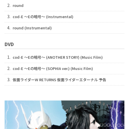
2.
round
3.
cod-E ～Eの暗号～ (Instrumental)
4.
round (Instrumental)
DVD
1.
cod-E ～Eの暗号～ (ANOTHER STORY) (Music Film)
2.
cod-E ～Eの暗号～ (SOPHIA ver.) (Music Film)
3.
仮面ライダーW RETURNS 仮面ライダーエターナル 予告