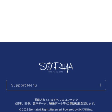
Support Menu
掲載されているすべてのコンテンツ
(記事、画像、音声データ、映像データ等)の無断転載を禁じます。
© 2026 Eternal All Rights Reserved. Powered by
SKIYAKI Inc.