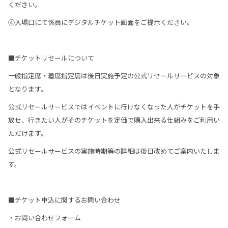
ください。
④入場口にて係員にデジタルチケット画面をご提示ください。
■チケットリセールについて
一般指定席・着席指定席は後日実施予定の公式リセールサービスの対象
となります。
公式リセールサービスではイベントに行けなくなった人がチケットを手
放せ、行きたい人がそのチケットを定価で購入出来る仕組みをご利用い
ただけます。
公式リセールサービスの実施時期等の詳細は後日改めてご案内いたしま
す。
■チケット申込に関するお問い合わせ
・お問い合わせフォーム