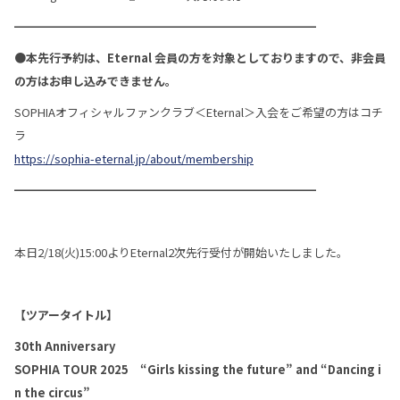
━━━━━━━━━━━━━━━━━━━━━━━━━━
●本先行予約は、Eternal 会員の方を対象としておりますので、
非会員
の方はお申し込みできません。
SOPHIAオフィシャルファンクラブ＜Eternal＞入会をご希望の方はコチ
ラ
https://sophia-eternal.jp/about/membership
━━━━━━━━━━━━━━━━━━━━━━━━━━
本日2/18(火)15:00よりEternal2次先行受付が開始いたしました。
【ツアータイトル】
30th Anniversary
SOPHIA TOUR 2025 “Girls kissing the future” and “Dancing i
n the circus”