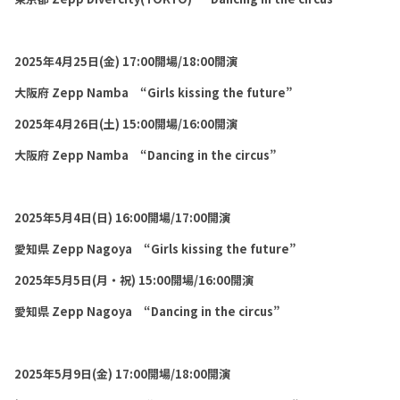
2025
年4月25日(金) 17:00開場/18:00開演
大阪府 Zepp Namba “Girls kissing the future”
2025
年4月26日(土)
15:00
開場/16:00開演
大阪府 Zepp Namba “Dancing in the circus”
2025
年5月4日(日)
16:00
開場/17:00開演
愛知県 Zepp Nagoya “Girls kissing the future”
2025
年5月5日(月・祝)
15:00
開場/16:00開演
愛知県 Zepp Nagoya “Dancing in the circus”
2025
年5月9日(金) 17:00開場/18:00開演