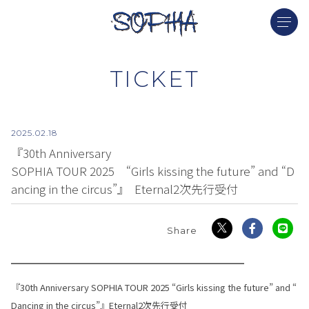
TICKET
2025.
02.18
『30th Anniversary
SOPHIA TOUR 2025 “Girls kissing the future” and “D
ancing in the circus”』 Eternal2次先行受付
━━━━━━━━━━━━━━━━━━━━━━━━━━
『30th Anniversary SOPHIA TOUR 2025 “Girls kissing the future” and “
Dancing in the circus”』Eternal2次先行受付