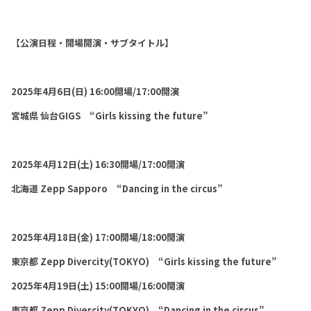
【公演日程・開場開演・サブタイトル】
2025
年4月6日(日)
16:00
開場/17:00開演
宮城県 仙台GIGS “Girls kissing the future”
2025
年4月12日(土)
16:30
開場/17:00開演
北海道 Zepp Sapporo “Dancing in the circus”
2025
年4月18日(金) 17:00開場/18:00開演
東京都 Zepp Divercity(TOKYO) “Girls kissing the future”
2025
年4月19日(土)
15:00
開場/16:00開演
東京都 Zepp Divercity(TOKYO) “Dancing in the circus”