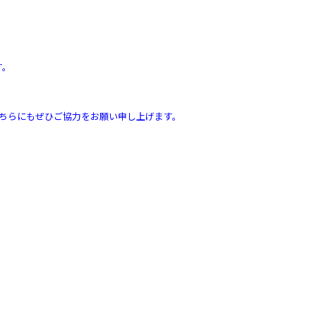
す。
。こちらにもぜひご協力をお願い申し上げます。