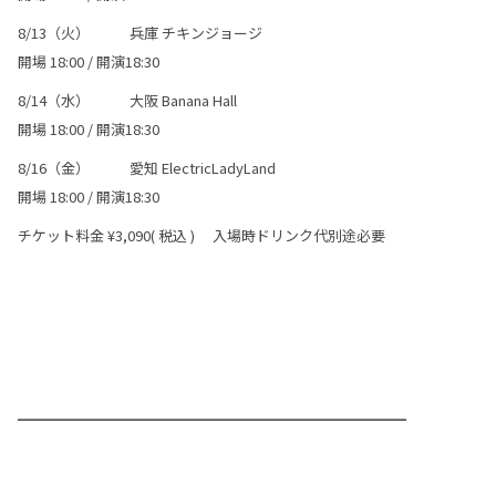
8/13（火） 兵庫 チキンジョージ
開場 18:00 / 開演18:30
8/14（水） 大阪 Banana Hall
開場 18:00 / 開演18:30
8/16（金） 愛知 ElectricLadyLand
開場 18:00 / 開演18:30
チケット料金 ¥3,090( 税込 ) 入場時ドリンク代別途必要
━━━━━━━━━━━━━━━━━━━━━━━━━━━