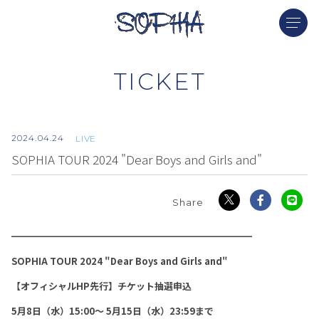
TICKET
2024.
04.24
LIVE
SOPHIA TOUR 2024 "Dear Boys and Girls and"
━━━━━━━━━━━━━━━━━━━━━━━━━━
SOPHIA TOUR 2024 "Dear Boys and Girls and"
【オフィシャルHP先行】チケット抽選申込
5月8日（水）15:00〜 5月15日（水）23:59まで