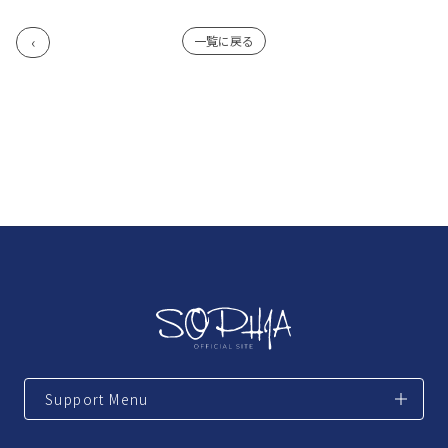
一覧に戻る
Support Menu